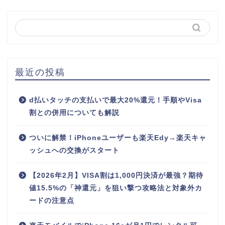
最近の投稿
d払いタッチの支払いで最大20%還元！手順やVisa
割との併用についても解説
ついに解禁！iPhoneユーザーも楽天Edy→楽天キャ
ッシュへの交換がスタート
【2026年2月】VISA割は1,000円決済が最強？期待
値15.5%の「神還元」を狙い撃つ攻略法と対象外カ
ードの注意点