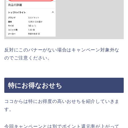
反対にこのバナーがない場合はキャンペーン対象外な
のでご注意ください。
特にお得なおせち
ココからは特にお得度の高いおせちを紹介していきま
す。
今回キャンペーンとは別でポイント還元率が上がって