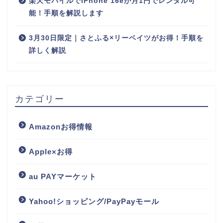
楽天モバイルでiPhone 16eが月1円でレンタル可
能！手順を解説します
3月30日限定｜さとふる×リーベイツがお得！手順を
詳しく解説
カテゴリー
Amazonお得情報
Apple×お得
au PAYマーケット
Yahoo!ショッピング/PayPayモール