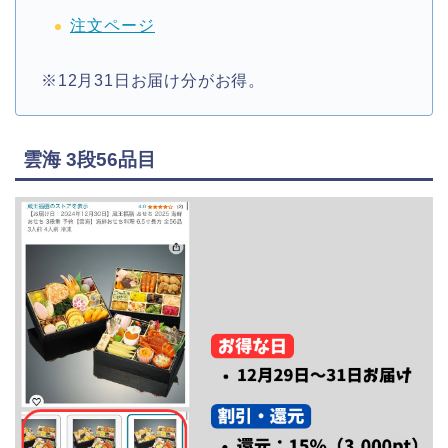
注文ページ
※12月31日お届け分がお得。
雲海 3段56品目