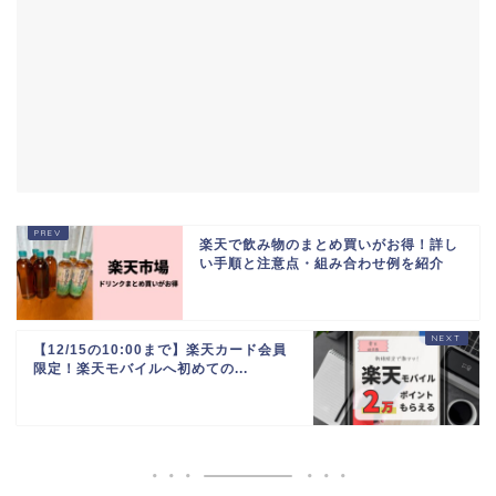
楽天で飲み物のまとめ買いがお得！詳し
い手順と注意点・組み合わせ例を紹介
【12/15の10:00まで】楽天カード会員
限定！楽天モバイルへ初めての...