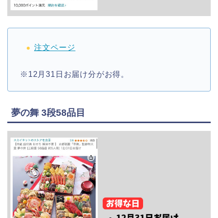
注文ページ
※12月31日お届け分がお得。
夢の舞 3段58品目