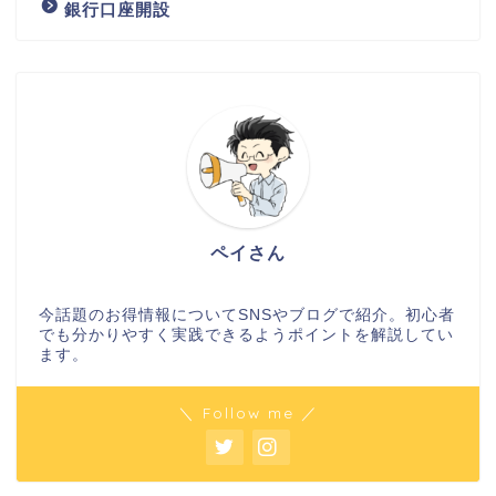
銀行口座開設
ペイさん
今話題のお得情報についてSNSやブログで紹介。初心者
でも分かりやすく実践できるようポイントを解説してい
ます。
＼ Follow me ／