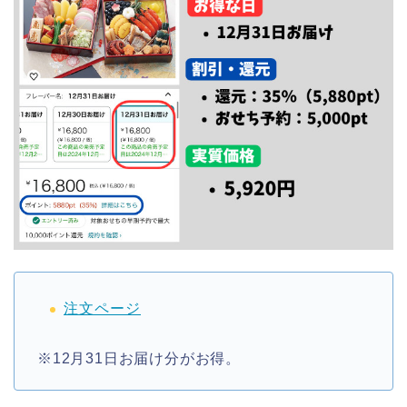
注文ページ
※12月31日お届け分がお得。