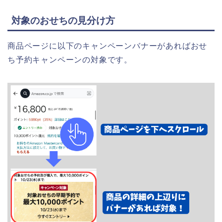
対象のおせちの見分け方
商品ページに以下のキャンペーンバナーがあればおせ
ち予約キャンペーンの対象です。