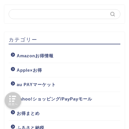
カテゴリー
Amazonお得情報
Apple×お得
au PAYマーケット
Yahoo!ショッピング/PayPayモール
目次へ
お得まとめ
ふるさと納税