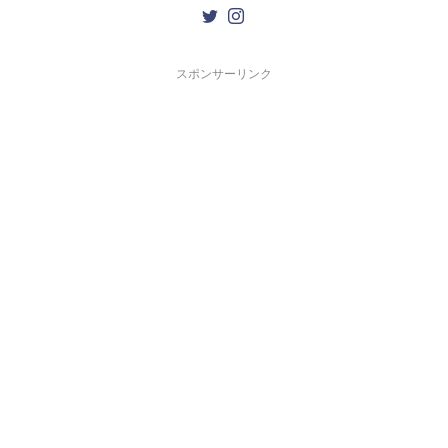
スポンサーリンク