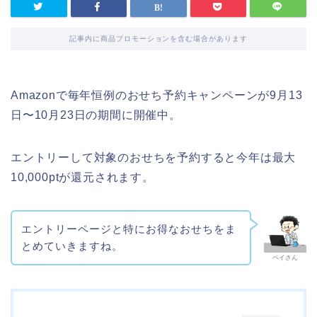
記事内に商品プロモーションを含む場合があります
Amazonで毎年恒例のおせち予約キャンペーンが9月13
日〜10月23日の期間に開催中。
エントリーして対象のおせちを予約すると今年は最大
10,000ptが還元されます。
エントリーページと特にお得なおせちをま
とめていきますね。
ペイさん