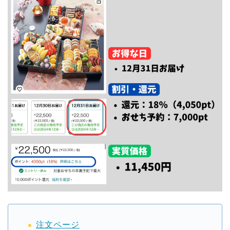
注文ページ