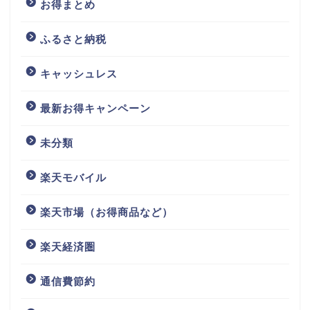
お得まとめ
ふるさと納税
キャッシュレス
最新お得キャンペーン
未分類
楽天モバイル
楽天市場（お得商品など）
楽天経済圏
通信費節約