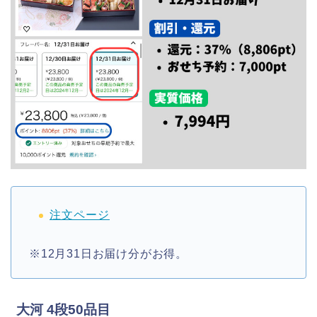
注文ページ
※12月31日お届け分がお得。
大河 4段50品目