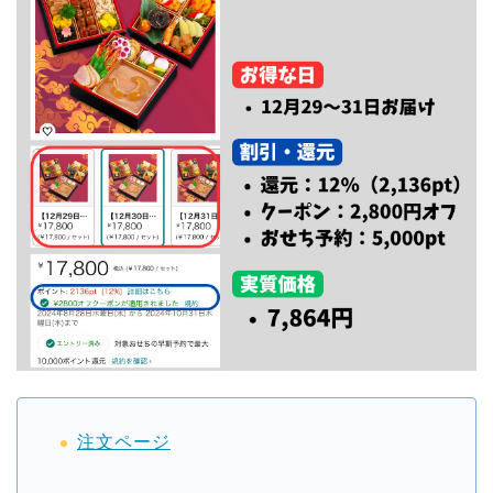
注文ページ