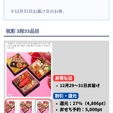
※12月31日お届け分がお得。
祝彩 3段33品目