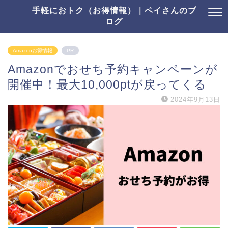
手軽におトク（お得情報）｜ペイさんのブ
ログ
Amazonお得情報
PR
Amazonでおせち予約キャンペーンが
開催中！最大10,000ptが戻ってくる
2024年9月13日