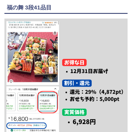
福の舞 3段41品目