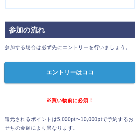
参加の流れ
参加する場合は必ず先にエントリーを行いましょう。
エントリーはココ
※買い物前に必須！
還元されるポイントは5,000pt〜10,000ptで予約するお
せちの金額により異なります。