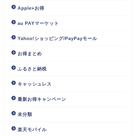
Apple×お得
au PAYマーケット
Yahoo!ショッピング/PayPayモール
お得まとめ
ふるさと納税
キャッシュレス
最新お得キャンペーン
未分類
楽天モバイル