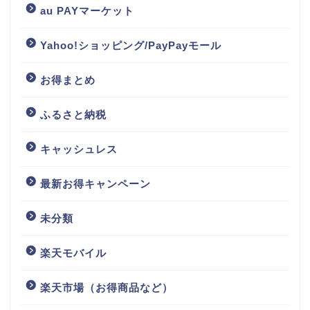
au PAYマーケット
Yahoo!ショッピング/PayPayモール
お得まとめ
ふるさと納税
キャッシュレス
最新お得キャンペーン
未分類
楽天モバイル
楽天市場（お得商品など）