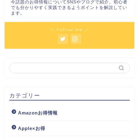
今話題のお得情報についてSNSやブログで紹介。初心者
でも分かりやすく実践できるようポイントを解説してい
ます。
＼ Follow me ／
カテゴリー
Amazonお得情報
Apple×お得