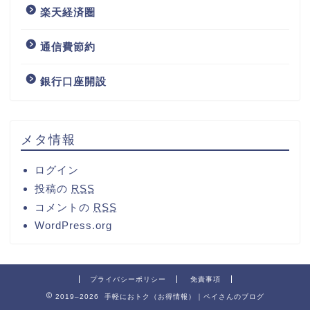
楽天経済圏
通信費節約
銀行口座開設
メタ情報
ログイン
投稿の
RSS
コメントの
RSS
WordPress.org
プライバシーポリシー
免責事項
2019–2026 手軽におトク（お得情報）｜ペイさんのブログ