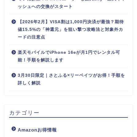
ッシュへの交換がスタート
【2026年2月】VISA割は1,000円決済が最強？期待
値15.5%の「神還元」を狙い撃つ攻略法と対象外カ
ードの注意点
楽天モバイルでiPhone 16eが月1円でレンタル可
能！手順を解説します
3月30日限定｜さとふる×リーベイツがお得！手順を
詳しく解説
カテゴリー
Amazonお得情報