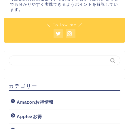
でも分かりやすく実践できるようポイントを解説してい
ます。
＼ Follow me ／
カテゴリー
Amazonお得情報
Apple×お得