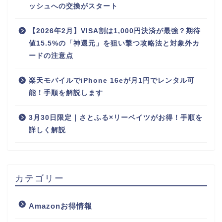
ッシュへの交換がスタート
【2026年2月】VISA割は1,000円決済が最強？期待
値15.5%の「神還元」を狙い撃つ攻略法と対象外カ
ードの注意点
楽天モバイルでiPhone 16eが月1円でレンタル可
能！手順を解説します
3月30日限定｜さとふる×リーベイツがお得！手順を
詳しく解説
カテゴリー
Amazonお得情報