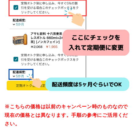
※こちらの価格は以前のキャンペーン時のものなので
現在の価格とは異なります。手順の参考にご活用くだ
さい。