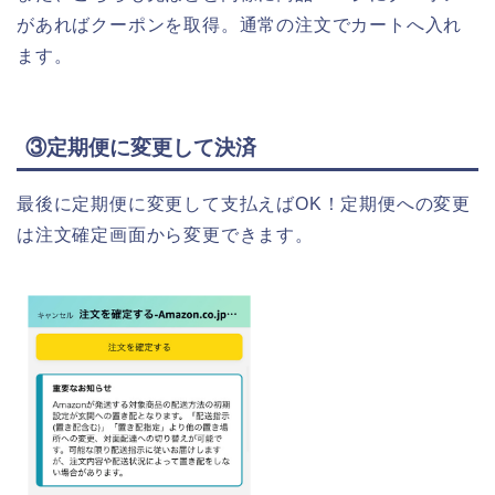
があればクーポンを取得。通常の注文でカートへ入れ
ます。
③定期便に変更して決済
最後に定期便に変更して支払えばOK！定期便への変更
は注文確定画面から変更できます。