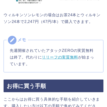
ウィルキンソンレモンの場合はお茶24本とウィルキン
ソン24本で2,247円（47円/本）で購入できます。
先週開催されていたアタックZEROの実質無料
は終了。代わりに
リリーフの実質無料
が始まっ
ています。
お得に買う手順
ここからはお得に買う具体的な手順を紹介していきま
す。購入したい方は以下の手順で進めてみてくださ