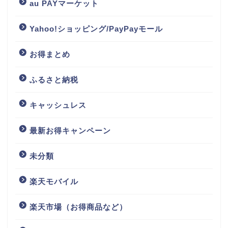
au PAYマーケット
Yahoo!ショッピング/PayPayモール
お得まとめ
ふるさと納税
キャッシュレス
最新お得キャンペーン
未分類
楽天モバイル
楽天市場（お得商品など）