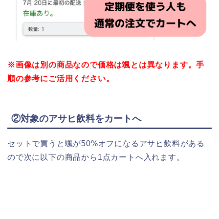
※画像は別の商品なので価格は颯とは異なります。手
順の参考にご活用ください。
②対象のアサヒ飲料をカートへ
セットで買うと颯が50%オフになるアサヒ飲料がある
ので次に以下の商品から1点カートへ入れます。