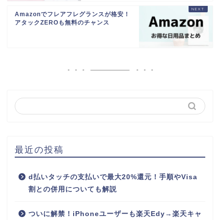
Amazonでフレアフレグランスが格安！
アタックZEROも無料のチャンス
最近の投稿
d払いタッチの支払いで最大20%還元！手順やVisa
割との併用についても解説
ついに解禁！iPhoneユーザーも楽天Edy→楽天キャ