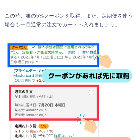
この時、颯の5%クーポンを取得。また、定期便を使う
場合も一旦通常の注文でカートへ入れましょう。