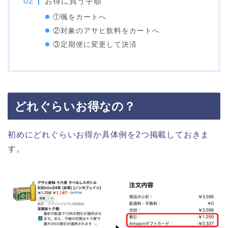
お得に買う手順
①颯をカートへ
②対象のアサヒ飲料をカートへ
③定期便に変更して決済
どれぐらいお得なの？
初めにどれぐらいお得か具体例を2つ掲載しておきま
す。