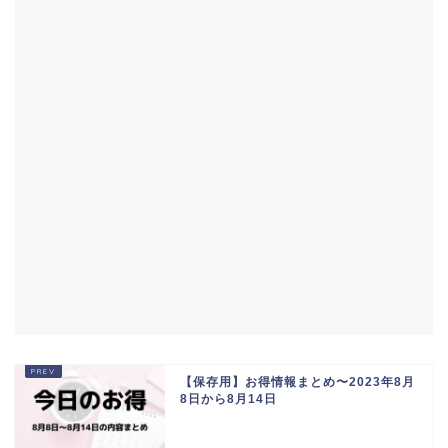
【保存用】お得情報まとめ〜2023年8月
8日から8月14日