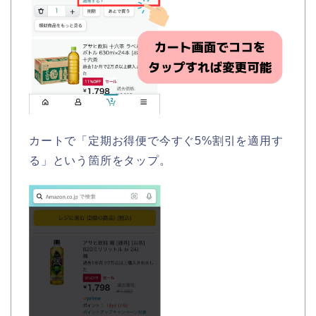
カートで「定期お得便で今すぐ5%割引を適用す
る」という箇所をタップ。