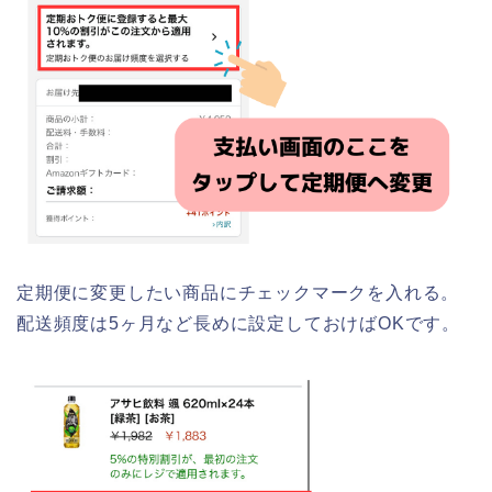
定期便に変更したい商品にチェックマークを入れる。
配送頻度は5ヶ月など長めに設定しておけばOKです。