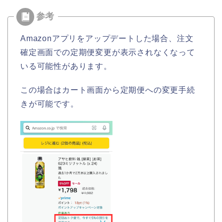
Amazonアプリをアップデートした場合、注文
確定画面での定期便変更が表示されなくなって
いる可能性があります。
この場合はカート画面から定期便への変更手続
きが可能です。