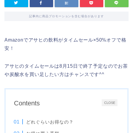
記事内に商品プロモーションを含む場合があります
Amazonでアサヒの飲料がタイムセール×50%オフで格
安！
アサヒのタイムセールは8月15日で終了予定なのでお茶
や炭酸水を買い足したい方はチャンスです^^
Contents
CLOSE
どれぐらいお得なの？