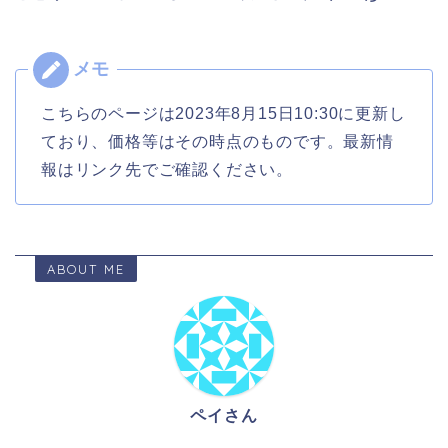
こちらのページは2023年8月15日10:30に更新し
ており、価格等はその時点のものです。最新情
報はリンク先でご確認ください。
ABOUT ME
ペイさん