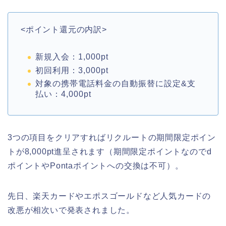
<ポイント還元の内訳>
新規入会：1,000pt
初回利用：3,000pt
対象の携帯電話料金の自動振替に設定&支
払い：4,000pt
3つの項目をクリアすればリクルートの期間限定ポイン
トが8,000pt進呈されます（期間限定ポイントなのでd
ポイントやPontaポイントへの交換は不可）。
先日、楽天カードやエポスゴールドなど人気カードの
改悪が相次いで発表されました。