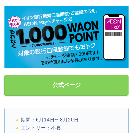
公式ページ
期間：6月14日〜8月20日
エントリー：不要