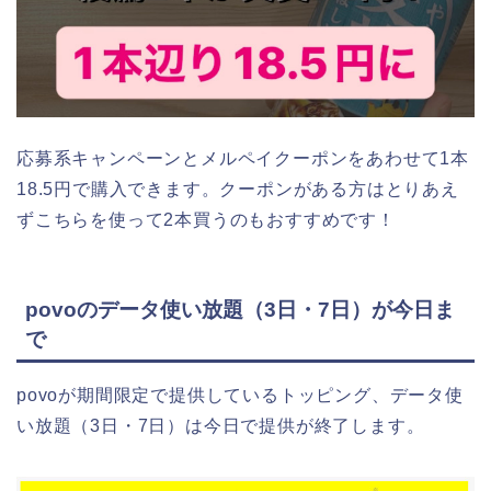
応募系キャンペーンとメルペイクーポンをあわせて1本
18.5円で購入できます。クーポンがある方はとりあえ
ずこちらを使って2本買うのもおすすめです！
povoのデータ使い放題（3日・7日）が今日ま
で
povoが期間限定で提供しているトッピング、データ使
い放題（3日・7日）は今日で提供が終了します。