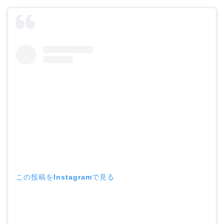
この投稿をInstagramで見る