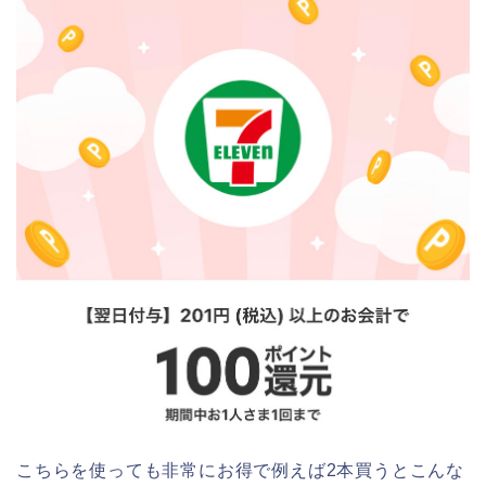
こちらを使っても非常にお得で例えば2本買うとこんな