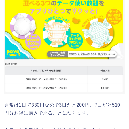
通常は1日で330円なので3日だと200円、7日だと510
円分お得に購入できることになります。