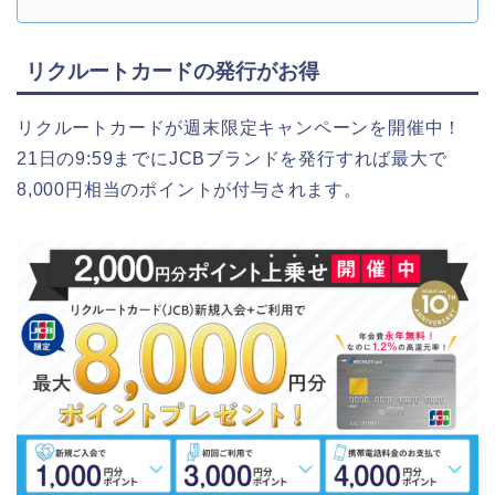
リクルートカードの発行がお得
リクルートカードが週末限定キャンペーンを開催中！
21日の9:59までにJCBブランドを発行すれば最大で
8,000円相当のポイントが付与されます。