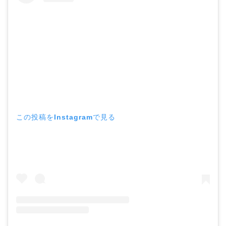
この投稿をInstagramで見る