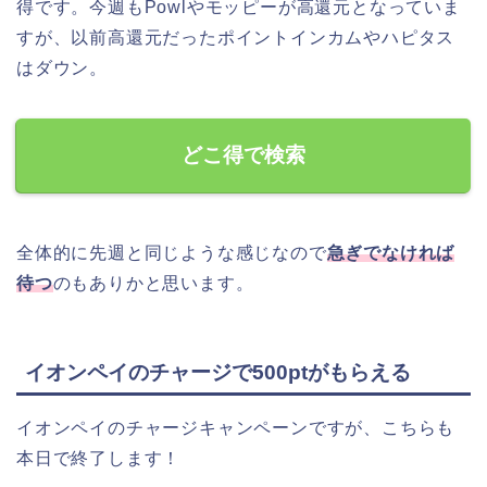
得です。今週もPowlやモッピーが高還元となっていま
すが、以前高還元だったポイントインカムやハピタス
はダウン。
どこ得で検索
全体的に先週と同じような感じなので
急ぎでなければ
待つ
のもありかと思います。
イオンペイのチャージで500ptがもらえる
イオンペイのチャージキャンペーンですが、こちらも
本日で終了します！