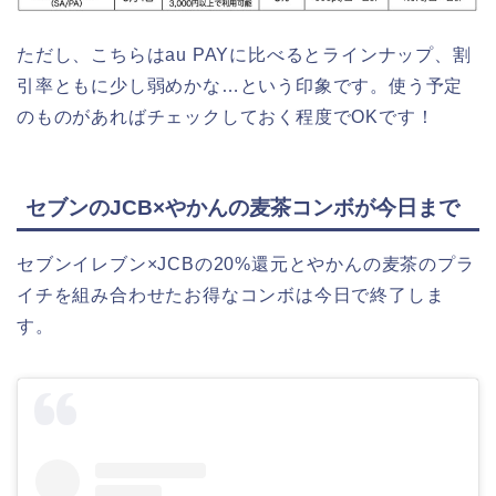
ただし、こちらはau PAYに比べるとラインナップ、割
引率ともに少し弱めかな…という印象です。使う予定
のものがあればチェックしておく程度でOKです！
セブンのJCB×やかんの麦茶コンボが今日まで
セブンイレブン×JCBの20%還元とやかんの麦茶のプラ
イチを組み合わせたお得なコンボは今日で終了しま
す。