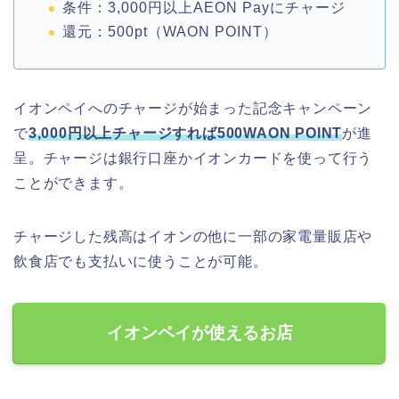
条件：3,000円以上AEON Payにチャージ
還元：500pt（WAON POINT）
イオンペイへのチャージが始まった記念キャンペーン
で
3,000円以上チャージすれば500WAON POINT
が進
呈。チャージは銀行口座かイオンカードを使って行う
ことができます。
チャージした残高はイオンの他に一部の家電量販店や
飲食店でも支払いに使うことが可能。
イオンペイが使えるお店