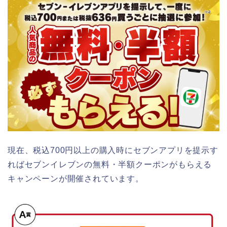
現在、税込700円以上の購入時にセブンアプリを提示す
ればセブンイレブンの無料・半額クーポンがもらえる
キャンペーンが開催されています。