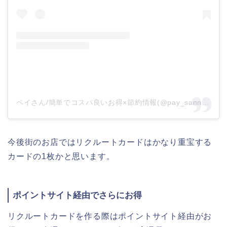
ペイさん/簡単でコスパ良いお得×節約情報(@pay_sann)がシェアした投稿
今後街のお店ではリクルートカードはかなり重宝する
カードの1枚かと思います。
ポイントサイト経由でさらにお得
リクルートカードを作る際はポイントサイト経由がお