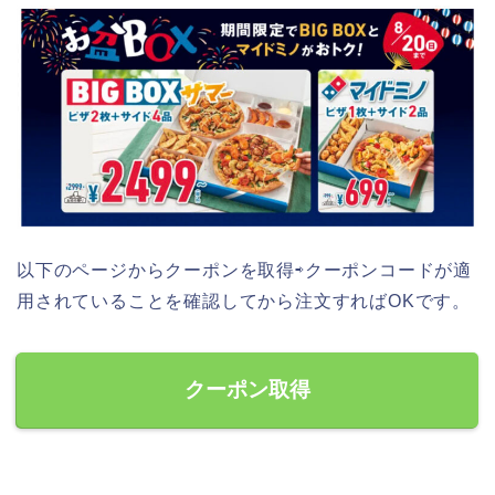
以下のページからクーポンを取得⇨クーポンコードが適
用されていることを確認してから注文すればOKです。
クーポン取得