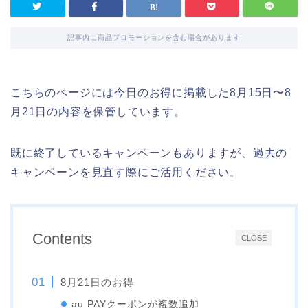
記事内に商品プロモーションを含む場合があります
こちらのページには今日のお得に掲載した8月15日〜8
月21日の内容を保管しています。
既に終了しているキャンペーンもありますが、過去の
キャンペーンを見直す際にご活用ください。
Contents
CLOSE
8月21日のお得
au PAYクーポンが複数追加