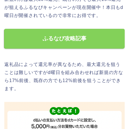
が狙えるふるなびキャンペーンが現在開催中！本日もd
曜日が開催されているので非常にお得です。
ふるなび攻略記事
返礼品によって還元率が異なるため、最大還元を狙う
ことは難しいですがd曜日を組み合わせれば新規の方な
ら17%前後、既存の方でも12%前後を狙うことができ
ます。