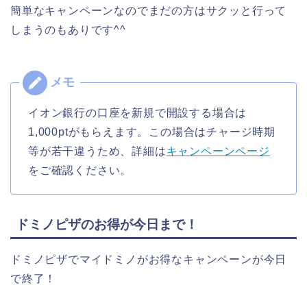
簡単なキャンペーンなのでまだの方はサクッと行って
しまうのもありです^^
イオン銀行の口座を新規で開設する場合は
1,000ptがもらえます。この場合はチャージ時期
等が若干違うため、詳細は
キャンペーンページ
をご確認ください。
ドミノピザのお得が今日まで！
ドミノピザでマイドミノがお得なキャンペーンが今日
で終了！