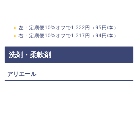
左：定期便10%オフで1,332円（95円/本）
右：定期便10%オフで1,317円（94円/本）
洗剤・柔軟剤
アリエール