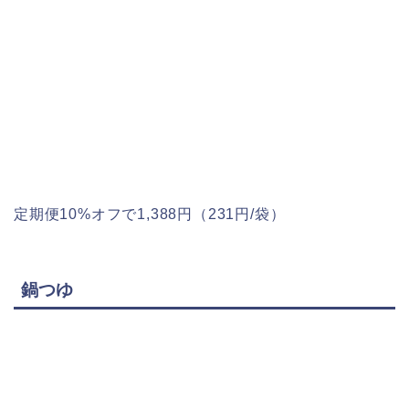
定期便10%オフで1,388円（231円/袋）
鍋つゆ