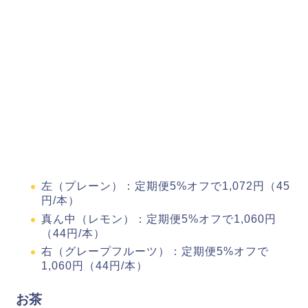
左（プレーン）：定期便5%オフで1,072円（45
円/本）
真ん中（レモン）：定期便5%オフで1,060円
（44円/本）
右（グレープフルーツ）：定期便5%オフで
1,060円（44円/本）
お茶