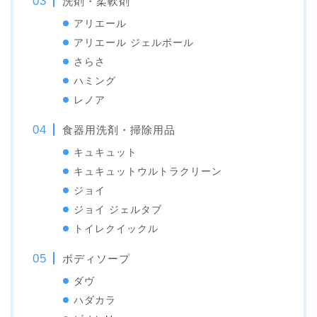
洗剤・柔軟剤
アリエール
アリエール ジェルボール
さらさ
ハミング
レノア
食器用洗剤・掃除用品
キュキュット
キュキュットウルトラクリーン
ジョイ
ジョイ ジェルタブ
トイレクイックル
ボディソープ
ダヴ
ハダカラ