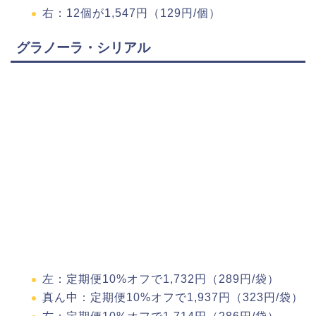
右：12個が1,547円（129円/個）
グラノーラ・シリアル
左：定期便10%オフで1,732円（289円/袋）
真ん中：定期便10%オフで1,937円（323円/袋）