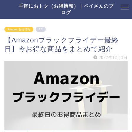
手軽におトク（お得情報）｜ペイさんのブ
ログ
Amazonお得情報
PR
【Amazonブラックフライデー最終
日】今お得な商品をまとめて紹介
2022年12月1日