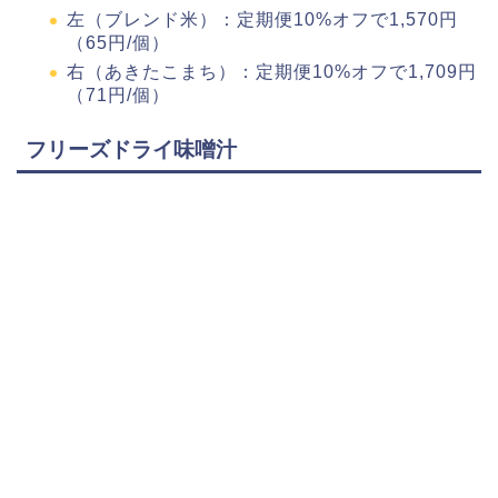
左（ブレンド米）：定期便10%オフで1,570円
（65円/個）
右（あきたこまち）：定期便10%オフで1,709円
（71円/個）
フリーズドライ味噌汁