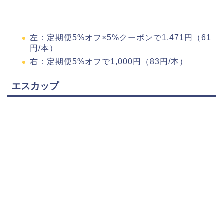
左：定期便5%オフ×5%クーポンで1,471円（61
円/本）
右：定期便5%オフで1,000円（83円/本）
エスカップ