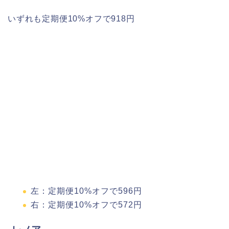
いずれも定期便10%オフで918円
左：定期便10%オフで596円
右：定期便10%オフで572円