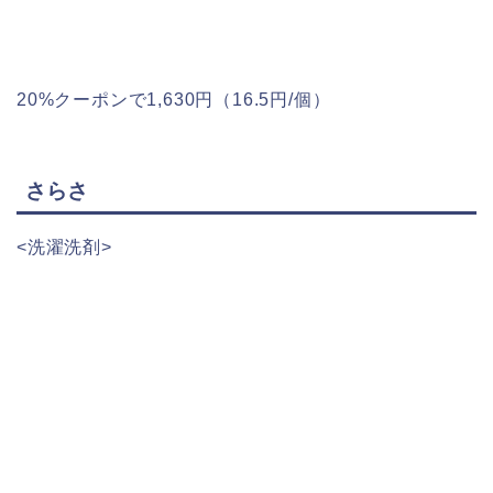
20%クーポンで1,630円（16.5円/個）
さらさ
<洗濯洗剤>