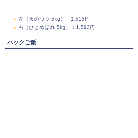
左（天のつぶ 5kg）：1,515円
右（ひとめぼれ 5kg）：1,593円
パックご飯