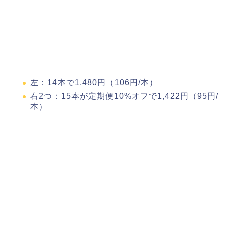
左：14本で1,480円（106円/本）
右2つ：15本が定期便10%オフで1,422円（95円/
本）