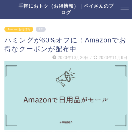
手軽におトク（お得情報）｜ペイさんのブ
ログ
Amazonお得情報
PR
ハミングが60%オフに！Amazonでお
得なクーポンが配布中
2023年10月20日
/
2023年11月9日