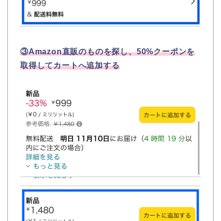
③Amazon直販のものを探し、50%クーポンを
取得してカートへ追加する