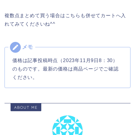
複数点まとめて買う場合はこちらも併せてカートへ入
れてみてくださいね^^
価格は記事投稿時点（2023年11月9日8：30）
のものです。最新の価格は商品ページでご確認
ください。
ABOUT ME