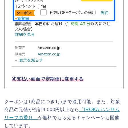
④支払い画面で定期便に変更する
クーポンは1商品につき1点まで適用可能。また、対象
商品の元値が合計4,000円以上なら
「IROKA ハンサム
リーフの香り」
が無料でもらえるキャンペーンも開催
しています。