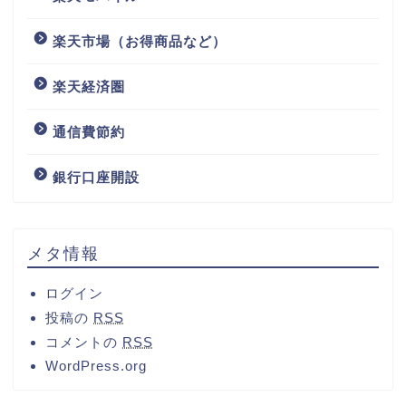
楽天市場（お得商品など）
楽天経済圏
通信費節約
銀行口座開設
メタ情報
ログイン
投稿の
RSS
コメントの
RSS
WordPress.org