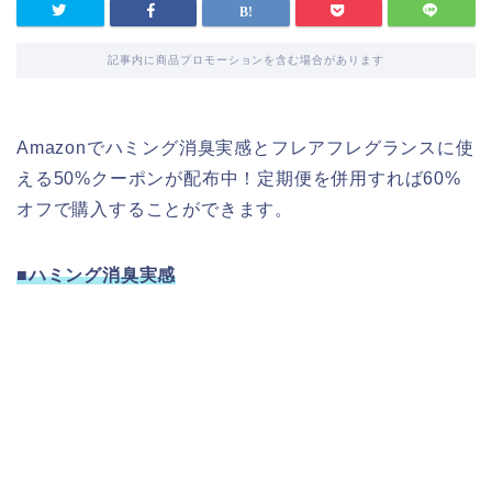
記事内に商品プロモーションを含む場合があります
Amazonでハミング消臭実感とフレアフレグランスに使
える50%クーポンが配布中！定期便を併用すれば60%
オフで購入することができます。
■ハミング消臭実感