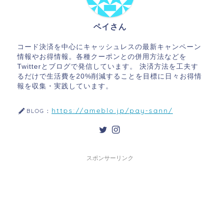
ペイさん
コード決済を中心にキャッシュレスの最新キャンペーン
情報やお得情報。各種クーポンとの併用方法などを
Twitterとブログで発信しています。 決済方法を工夫す
るだけで生活費を20%削減することを目標に日々お得情
報を収集・実践しています。
https://ameblo.jp/pay-sann/
BLOG：
スポンサーリンク