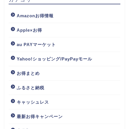
Amazonお得情報
Apple×お得
au PAYマーケット
Yahoo!ショッピング/PayPayモール
お得まとめ
ふるさと納税
キャッシュレス
最新お得キャンペーン