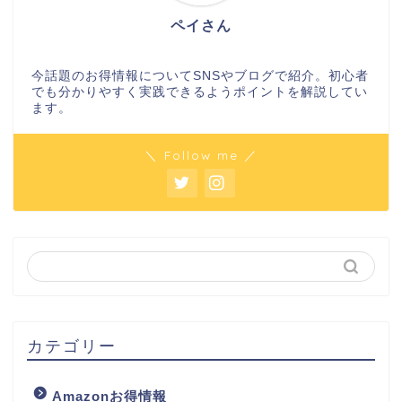
ペイさん
今話題のお得情報についてSNSやブログで紹介。初心者
でも分かりやすく実践できるようポイントを解説してい
ます。
＼ Follow me ／
カテゴリー
Amazonお得情報