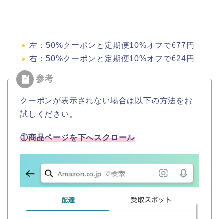
左：50%クーポンと定期便10%オフで677円
右：50%クーポンと定期便10%オフで624円
クーポンが表示されない場合は以下の方法をお
試しください。
①商品ページを下へスクロール