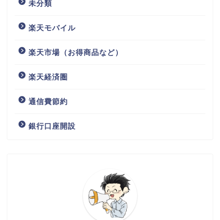
未分類
楽天モバイル
楽天市場（お得商品など）
楽天経済圏
通信費節約
銀行口座開設