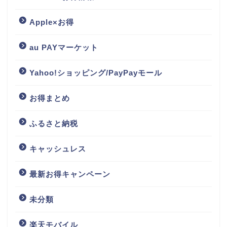
Apple×お得
au PAYマーケット
Yahoo!ショッピング/PayPayモール
お得まとめ
ふるさと納税
キャッシュレス
最新お得キャンペーン
未分類
楽天モバイル