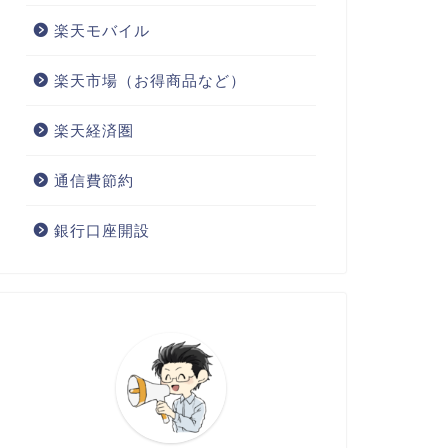
楽天モバイル
楽天市場（お得商品など）
楽天経済圏
通信費節約
銀行口座開設