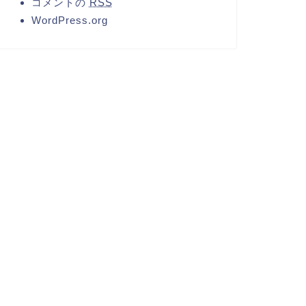
コメントの
RSS
WordPress.org