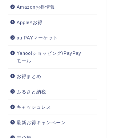
Amazonお得情報
Apple×お得
au PAYマーケット
Yahoo!ショッピング/PayPay
モール
お得まとめ
ふるさと納税
キャッシュレス
最新お得キャンペーン
未分類