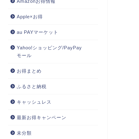
Amazonお得情報
Apple×お得
au PAYマーケット
Yahoo!ショッピング/PayPay
モール
お得まとめ
ふるさと納税
キャッシュレス
最新お得キャンペーン
未分類