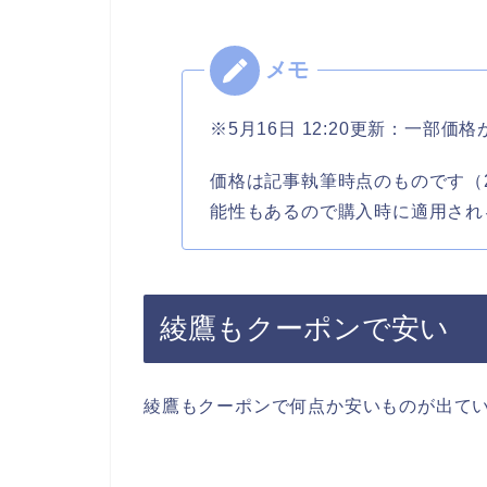
※5月16日 12:20更新：一部
価格は記事執筆時点のものです（20
能性もあるので購入時に適用され
綾鷹もクーポンで安い
綾鷹もクーポンで何点か安いものが出て