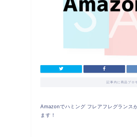
記事内に商品プロ
Amazonでハミング フレアフレグランス
ます！