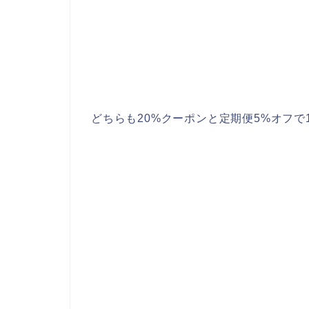
どちらも20%クーポンと定期便5%オフで1,