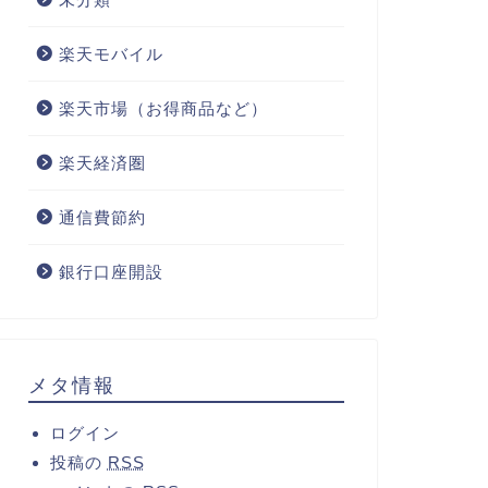
楽天モバイル
楽天市場（お得商品など）
楽天経済圏
通信費節約
銀行口座開設
メタ情報
ログイン
投稿の
RSS