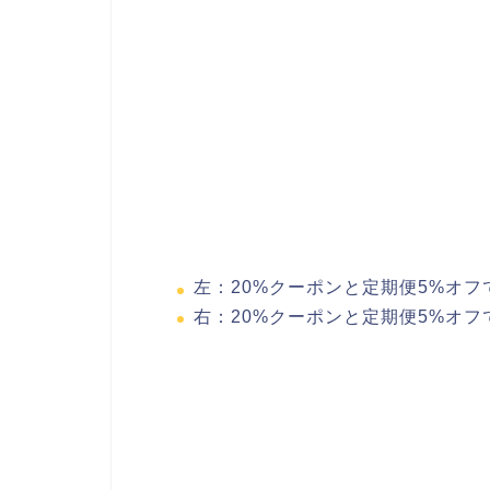
左：20%クーポンと定期便5%オフで1
右：20%クーポンと定期便5%オフで2