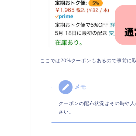
ここでは20%クーポンもあるので事前に
クーポンの配布状況はその時や人
さい。