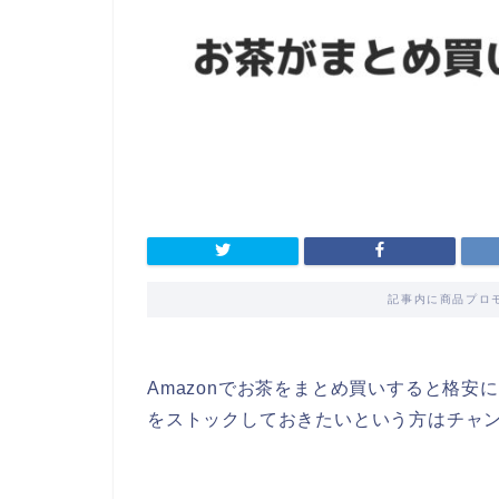
記事内に商品プロ
Amazonでお茶をまとめ買いすると格
をストックしておきたいという方はチャン