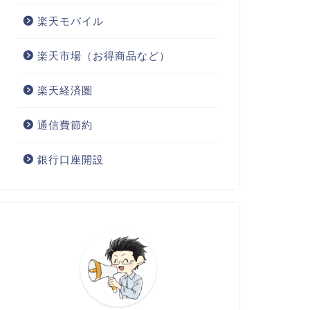
楽天モバイル
楽天市場（お得商品など）
楽天経済圏
通信費節約
銀行口座開設