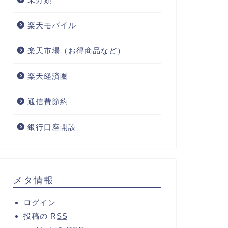
楽天モバイル
楽天市場（お得商品など）
楽天経済圏
通信費節約
銀行口座開設
メタ情報
ログイン
投稿の
RSS