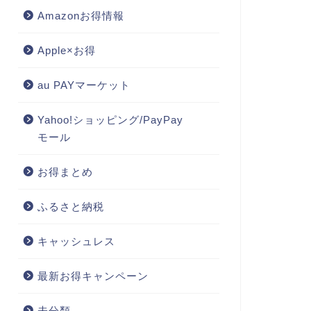
Amazonお得情報
Apple×お得
au PAYマーケット
Yahoo!ショッピング/PayPay
モール
お得まとめ
ふるさと納税
キャッシュレス
最新お得キャンペーン
未分類