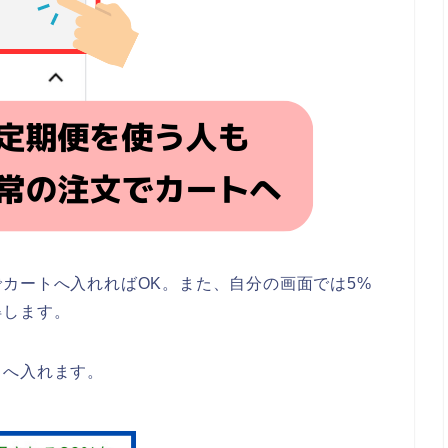
カートへ入れればOK。また、自分の画面では5%
得します。
トへ入れます。