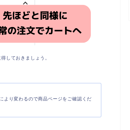
取得しておきましょう。
により変わるので商品ページをご確認くだ