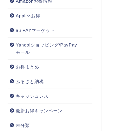
Amazonお得情報
Apple×お得
au PAYマーケット
Yahoo!ショッピング/PayPay
モール
お得まとめ
ふるさと納税
キャッシュレス
最新お得キャンペーン
未分類