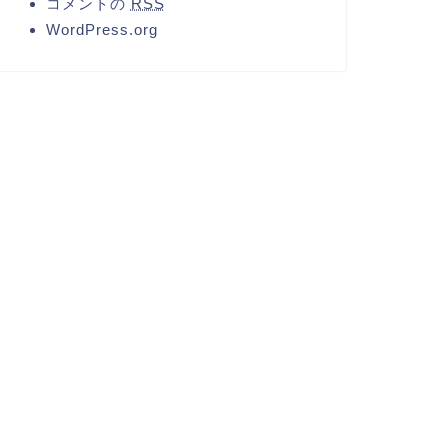
コメントの
RSS
WordPress.org