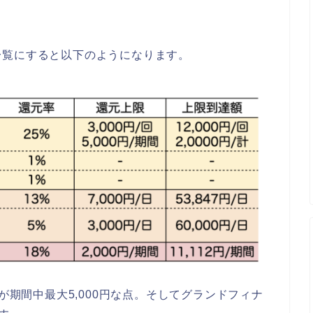
一覧にすると以下のようになります。
限が期間中最大5,000円な点。そしてグランドフィナ