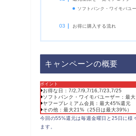
ソフトバンク・ワイモバユ
お得に購入する流れ
キャンペーンの概要
ポイント
お得な日：7/2,7/9,7/16,7/23,7/25
ソフトバンク・ワイモバユーザー：最大
ヤフープレミアム会員：最大45%還元
その他：最大21%（25日は最大39%）
今回の55%還元は毎週金曜日と25日に
ます。