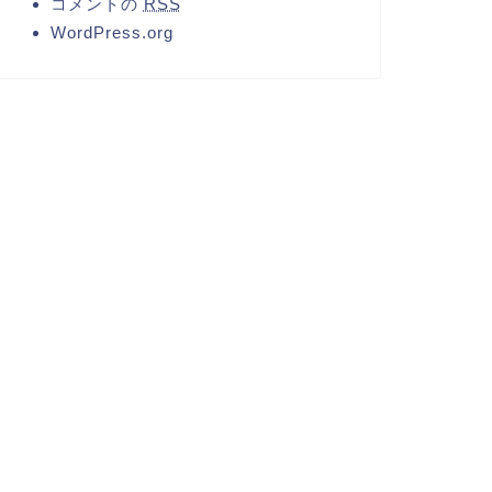
コメントの
RSS
WordPress.org