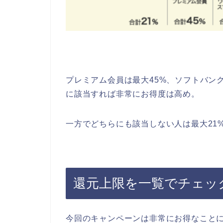
プレミアム会員は最大45%、ソフトバン
に該当すれば非常にお得度は高め。
一方でどちらにも該当しない人は最大21%
還元上限を一覧でチェッ
今回のキャンペーンは非常にお得なこと