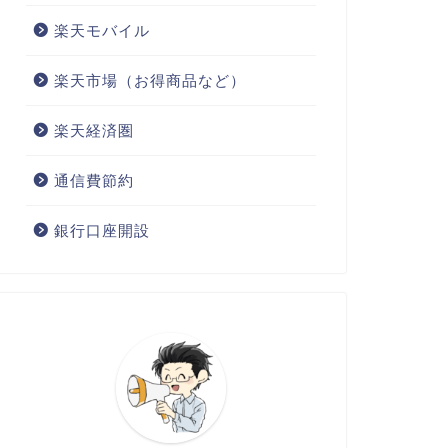
楽天モバイル
楽天市場（お得商品など）
楽天経済圏
通信費節約
銀行口座開設