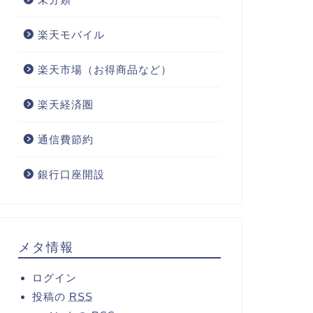
楽天モバイル
楽天市場（お得商品など）
楽天経済圏
通信費節約
銀行口座開設
メタ情報
ログイン
投稿の
RSS