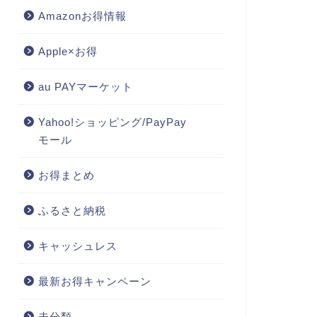
Amazonお得情報
Apple×お得
au PAYマーケット
Yahoo!ショッピング/PayPay
モール
お得まとめ
ふるさと納税
キャッシュレス
最新お得キャンペーン
未分類