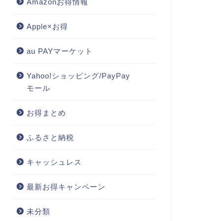
Amazonお得情報
Apple×お得
au PAYマーケット
Yahoo!ショッピング/PayPay
モール
お得まとめ
ふるさと納税
キャッシュレス
最新お得キャンペーン
未分類