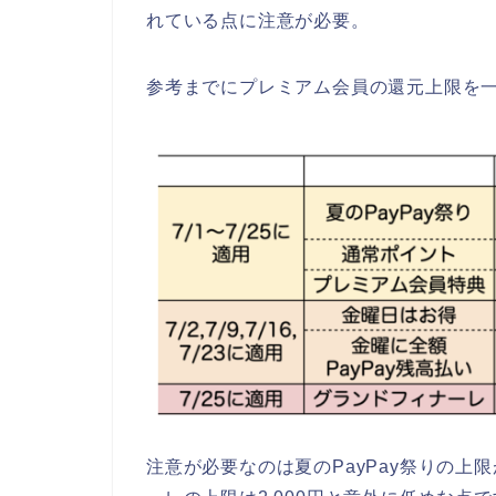
れている点に注意が必要。
参考までにプレミアム会員の還元上限を
注意が必要なのは夏のPayPay祭りの上