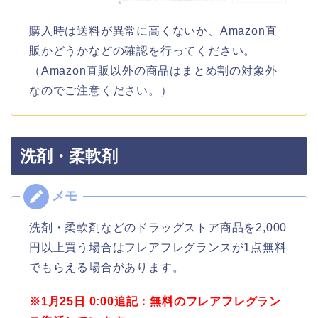
購入時は送料が異常に高くないか、Amazon直
販かどうかなどの確認を行ってください。
（Amazon直販以外の商品はまとめ割の対象外
なのでご注意ください。）
洗剤・柔軟剤
洗剤・柔軟剤などのドラッグストア商品を2,000
円以上買う場合はフレアフレグランスが1点無料
でもらえる場合があります。
※1月25日 0:00追記：無料のフレアフレグラン