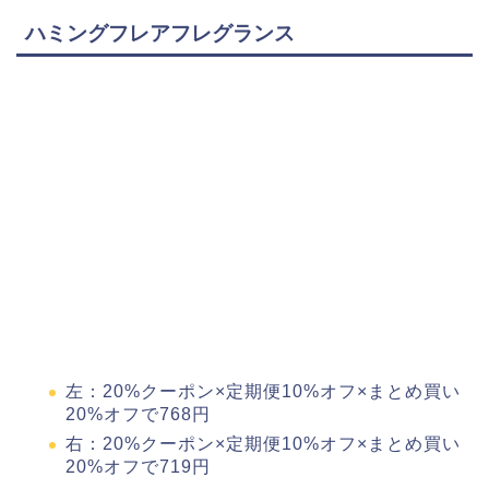
ハミングフレアフレグランス
左：20%クーポン×定期便10%オフ×まとめ買い
20%オフで768円
右：20%クーポン×定期便10%オフ×まとめ買い
20%オフで719円