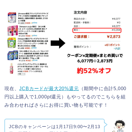
現在、
JCBカードが最大20%還元
（期間中に合計5,000
円以上購入で1,000pt還元）もやってるのでこちらを組
み合わせればさらにお得に買い物も可能です！
JCBのキャンペーンは1月17日9:00〜2月13