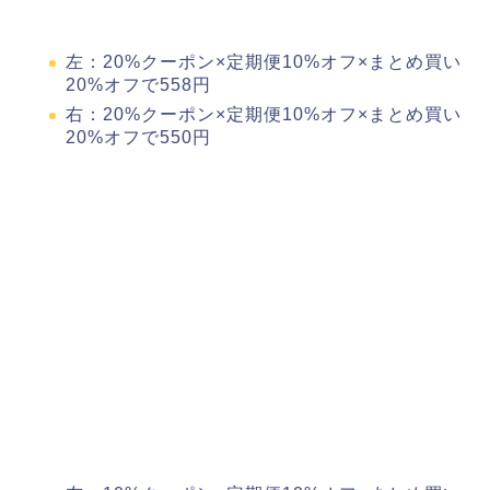
左：20%クーポン×定期便10%オフ×まとめ買い
20%オフで558円
右：20%クーポン×定期便10%オフ×まとめ買い
20%オフで550円