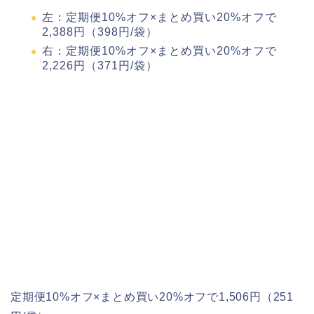
左：定期便10%オフ×まとめ買い20%オフで
2,388円（398円/袋）
右：定期便10%オフ×まとめ買い20%オフで
2,226円（371円/袋）
定期便10%オフ×まとめ買い20%オフで1,506円（251