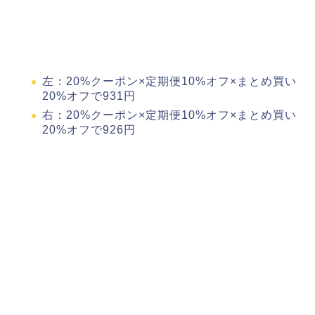
左：20%クーポン×定期便10%オフ×まとめ買い
20%オフで931円
右：20%クーポン×定期便10%オフ×まとめ買い
20%オフで926円