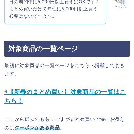
日の期間中に5,000円以上買えばOKです！
ペイさん
まとめ買いだけで無理に5,000円以上買う
必要はないですよ〜。
対象商品の一覧ページ
最初に対象商品の一覧ページをこちらへ掲載しておき
ます。
⇨【新春のまとめ買い】対象商品の一覧はこ
ちら！
ここから選ぶのもありですがまとめ買いで特にお得な
のは
クーポンがある商品
。