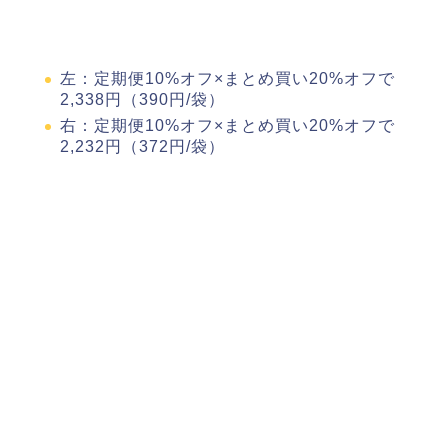
左：定期便10%オフ×まとめ買い20%オフで
2,338円（390円/袋）
右：定期便10%オフ×まとめ買い20%オフで
2,232円（372円/袋）