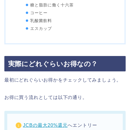
糖と脂肪に働く十六茶
コーヒー
乳酸菌飲料
エスカップ
実際にどれぐらいお得なの？
最初にどれぐらいお得かをチェックしてみましょう。
お得に買う流れとしては以下の通り。
JCBの最大20%還元
へエントリー