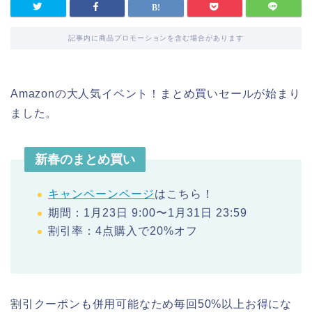
記事内に商品プロモーションを含む場合があります
Amazonの大人気イベント！まとめ買いセールが始まり
ました。
新春のまとめ買い
キャンペーンページ
はこちら！
期間：1月23日 9:00〜1月31日 23:59
割引率：4点購入で20%オフ
割引クーポンも併用可能なため毎回50%以上お得にな