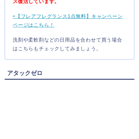
ス復活しています。
⇨【フレアフレグランス1点無料】キャンペーン
ページはこちら！
洗剤や柔軟剤などの日用品を合わせて買う場合
はこちらもチェックしてみましょう。
アタックゼロ