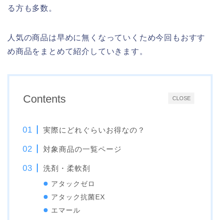
る方も多数。
人気の商品は早めに無くなっていくため今回もおすす
め商品をまとめて紹介していきます。
Contents
CLOSE
実際にどれぐらいお得なの？
対象商品の一覧ページ
洗剤・柔軟剤
アタックゼロ
アタック抗菌EX
エマール