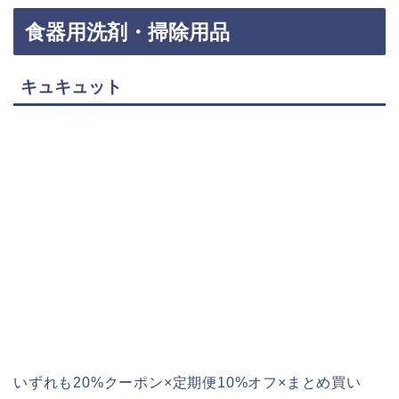
食器用洗剤・掃除用品
キュキュット
いずれも20%クーポン×定期便10%オフ×まとめ買い