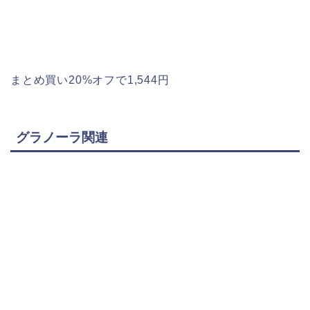
まとめ買い20%オフで1,544円
グラノーラ関連