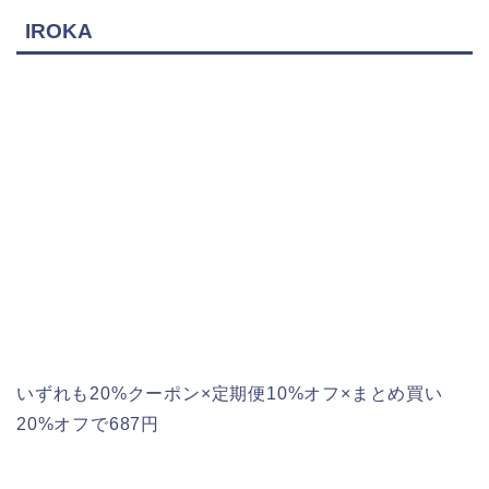
IROKA
いずれも20%クーポン×定期便10%オフ×まとめ買い
20%オフで687円