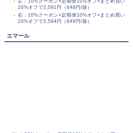
左：10%クーポン×定期便10%オフ×まとめ買い
20%オフで2,591円（648円/袋）
右：10%クーポン×定期便10%オフ×まとめ買い
20%オフで2,594円（649円/袋）
エマール