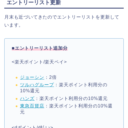
エントリーリスト更新
月末も近づいてきたのでエントリーリストを更新して
います。
■エントリーリスト追加分
<楽天ポイント/楽天ペイ>
ジョーシン
：2倍
ツルハグループ
：楽天ポイント利用分の
10%還元
ハンズ
：楽天ポイント利用分の10%還元
東急百貨店
：楽天ポイント利用分の10%還
元
<dポイント/d払い>