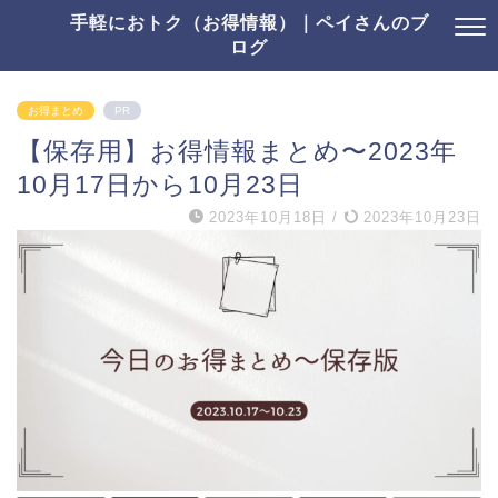
手軽におトク（お得情報）｜ペイさんのブ
ログ
お得まとめ
PR
【保存用】お得情報まとめ〜2023年
10月17日から10月23日
2023年10月18日
/
2023年10月23日