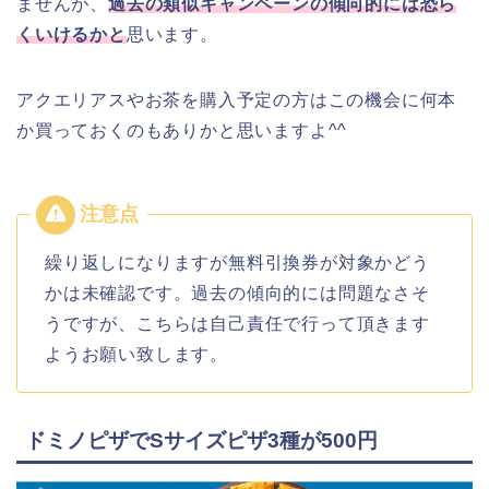
ませんが、
過去の類似キャンペーンの傾向的には恐ら
くいけるかと
思います。
アクエリアスやお茶を購入予定の方はこの機会に何本
か買っておくのもありかと思いますよ^^
繰り返しになりますが無料引換券が対象かどう
かは未確認です。過去の傾向的には問題なさそ
うですが、こちらは自己責任で行って頂きます
ようお願い致します。
ドミノピザでSサイズピザ3種が500円