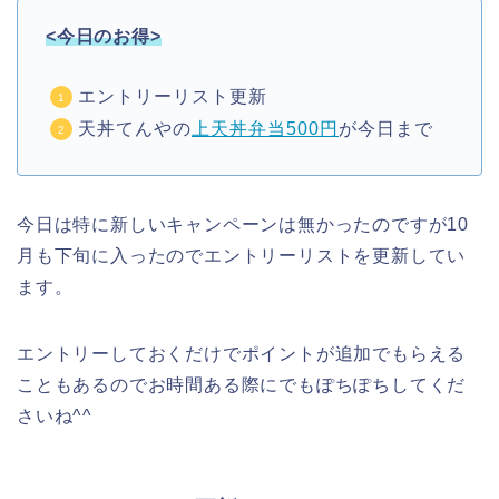
<今日のお得>
エントリーリスト更新
天丼てんやの
上天丼弁当500円
が今日まで
今日は特に新しいキャンペーンは無かったのですが10
月も下旬に入ったのでエントリーリストを更新してい
ます。
エントリーしておくだけでポイントが追加でもらえる
こともあるのでお時間ある際にでもぽちぽちしてくだ
さいね^^