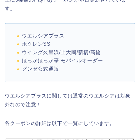
す。
ウエルシアプラス
ホクレンSS
ウイング久里浜/上大岡/新橋/高輪
ほっかほっか亭 モバイルオーダー
グンゼ公式通販
ウエルシアプラスに関しては通常のウエルシアは対象
外なので注意！
各クーポンの詳細は以下で一覧にしています。