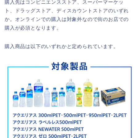
購入先はコンビニエンスストア、スーパーマーケッ
ト、ドラッグストア、ディスカウントストアのいずれ
か。オンラインでの購入は対象外なので街のお店での
購入が必須となります。
購入商品は以下のいずれかと定められています。