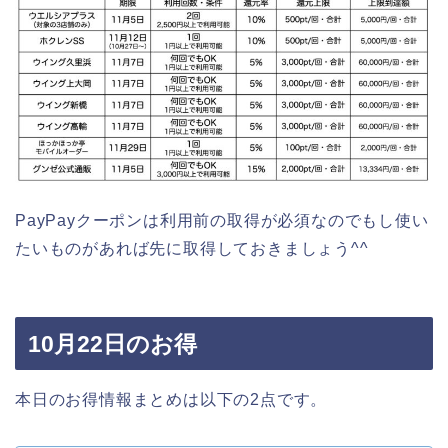
PayPayクーポンは利用前の取得が必須なのでもし使い
たいものがあれば先に取得しておきましょう^^
10月22日のお得
本日のお得情報まとめは以下の2点です。