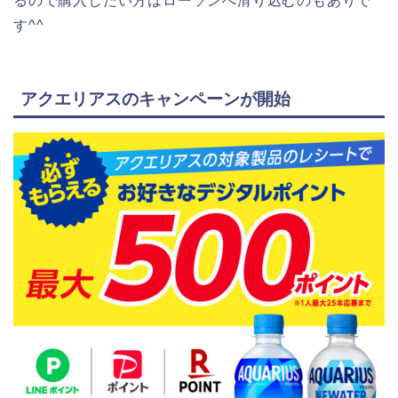
るので購入したい方はローソンへ滑り込むのもありで
す^^
アクエリアスのキャンペーンが開始