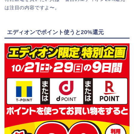
は注目の内容ですよ〜。
エディオンでポイント使うと20%還元