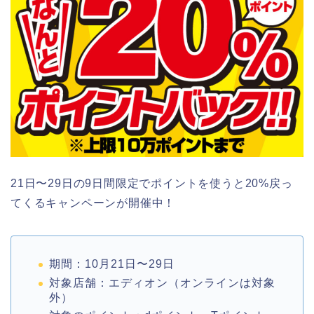
21日〜29日の9日間限定でポイントを使うと20%戻っ
てくるキャンペーンが開催中！
期間：10月21日〜29日
対象店舗：エディオン（オンラインは対象
外）