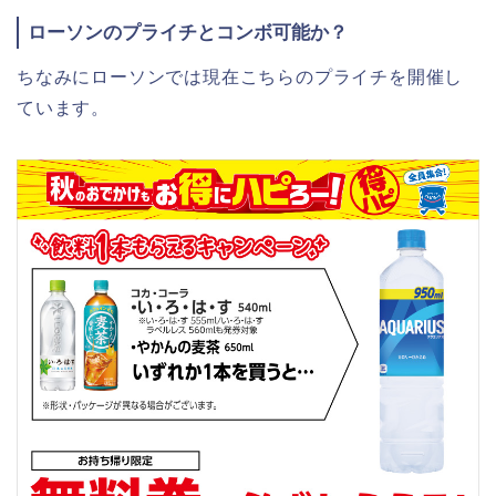
ローソンのプライチとコンボ可能か？
ちなみにローソンでは現在こちらのプライチを開催し
ています。