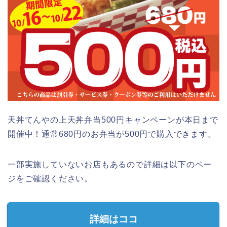
天丼てんやの上天丼弁当500円キャンペーンが本日まで
開催中！通常680円のお弁当が500円で購入できます。
一部実施していないお店もあるので詳細は以下のペー
ジをご確認ください。
詳細はココ