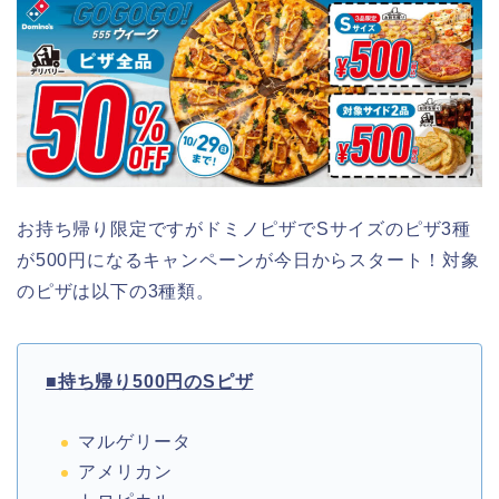
お持ち帰り限定ですがドミノピザでSサイズのピザ3種
が500円になるキャンペーンが今日からスタート！対象
のピザは以下の3種類。
■持ち帰り500円のSピザ
マルゲリータ
アメリカン