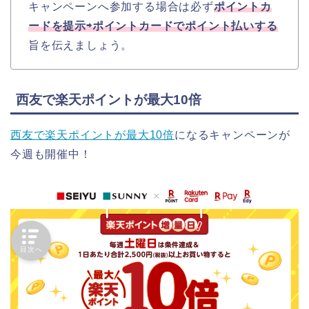
キャンペーンへ参加する場合は必ず
ポイントカ
ードを提示⇨ポイントカードでポイント払いする
旨を伝えましょう。
西友で楽天ポイントが最大10倍
西友で楽天ポイントが最大10倍
になるキャンペーンが
今週も開催中！
目次へ