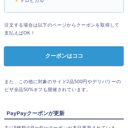
トロピカル
注文する場合は以下のページからクーポンを取得して
支払えばOK！
クーポンはココ
また、この他に対象のサイド2品500円やデリバリーの
ピザ全品50%オフも開催されています。
PayPayクーポンが更新
主に5種類のPayPayクーポンが本日更新されていま