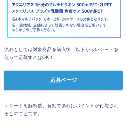
流れとしては対象商品を購入後、以下からレシートを
使って応募すればOK！
応募ページ
レシートを解析後、有効であればポイントが付与され
るとのことです。