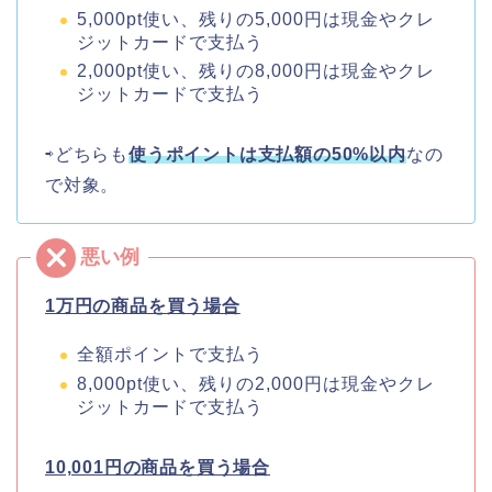
5,000pt使い、残りの5,000円は現金やクレ
ジットカードで支払う
2,000pt使い、残りの8,000円は現金やクレ
ジットカードで支払う
⇨どちらも
使うポイントは支払額の50%以内
なの
で対象。
1万円の商品を買う場合
全額ポイントで支払う
8,000pt使い、残りの2,000円は現金やクレ
ジットカードで支払う
10,001円の商品を買う場合