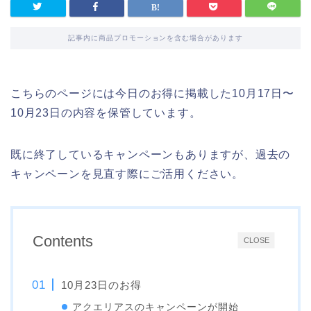
記事内に商品プロモーションを含む場合があります
こちらのページには今日のお得に掲載した10月17日〜
10月23日の内容を保管しています。
既に終了しているキャンペーンもありますが、過去の
キャンペーンを見直す際にご活用ください。
Contents
CLOSE
10月23日のお得
アクエリアスのキャンペーンが開始